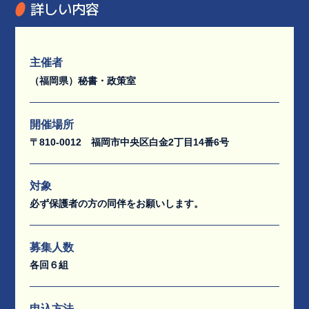
詳しい内容
主催者
（福岡県）秘書・政策室
開催場所
〒810-0012 福岡市中央区白金2丁目14番6号
対象
必ず保護者の方の同伴をお願いします。
募集人数
各回６組
申込方法