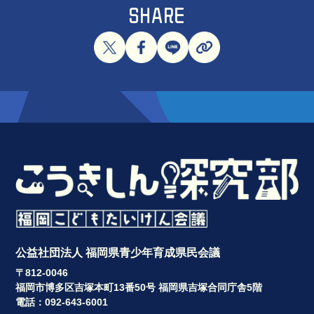
SHARE
公益社団法人 福岡県青少年育成県民会議
〒812-0046
福岡市博多区吉塚本町13番50号 福岡県吉塚合同庁舎5階
電話：092-643-6001