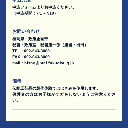
申込フォームよりお申込ください。
（申込期間：7/1～7/10）
お問い合わせ
福岡県 政策企画部
秘書・政策室 秘書第一係（担当：出田）
TEL：092-643-3000
FAX：092-643-3009
mail：hisho@pref.fukuoka.lg.jp
備考
伝統工芸品の製作体験でははさみを使用します。
保護者の方はお子様がケガをしないようご注意くださ
い。