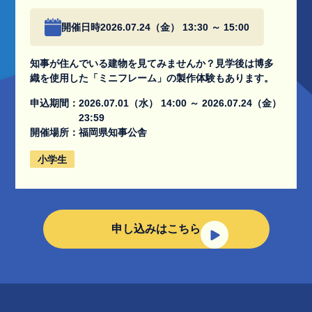
開催日時
2026.07.24（金） 13:30 ～ 15:00
知事が住んでいる建物を見てみませんか？見学後は博多
織を使用した「ミニフレーム」の製作体験もあります。
申込期間：
2026.07.01（水） 14:00 ～ 2026.07.24（金）
23:59
開催場所：
福岡県知事公舎
小学生
申し込みはこちら