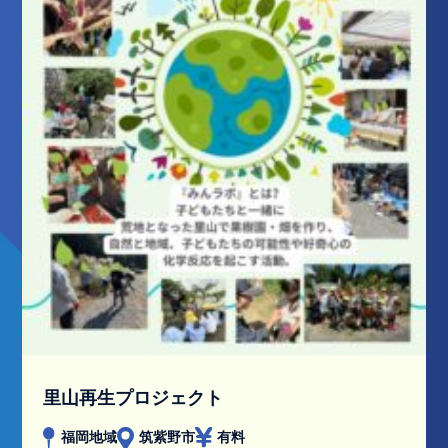
里山再生プロジェクト
福岡地域
筑紫野市
有料