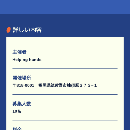
詳しい内容
主催者
Helping hands
開催場所
〒818-0001 福岡県筑紫野市柚須原３７３−１
募集人数
10名
料金