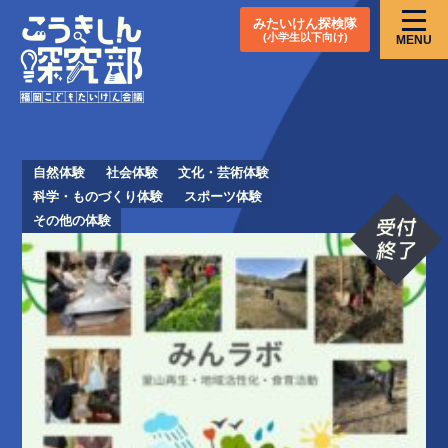
みたいけん探検隊
(小学生以下向け)
MENU
自然体験
社会体験
文化・芸術体験
科学・ものづくり体験
スポーツ体験
その他の体験