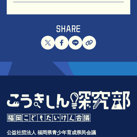
SHARE
公益社団法人 福岡県青少年育成県民会議