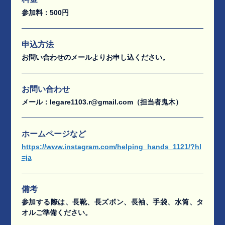
参加料：500円
申込方法
お問い合わせのメールよりお申し込ください。
お問い合わせ
メール：legare1103.r@gmail.com（担当者鬼木）
ホームページなど
https://www.instagram.com/helping_hands_1121/?hl
=ja
備考
参加する際は、長靴、長ズボン、長袖、手袋、水筒、タ
オルご準備ください。