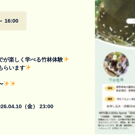
～ 16:00
でが楽しく学べる竹林体験
もらいます
〜
026.04.10（金） 23:00