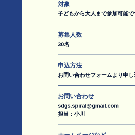
対象
子どもから大人まで参加可能で
募集人数
30名
申込方法
お問い合わせフォームより申し
お問い合わせ
sdgs.spiral@gmail.com
担当：小川
ホームページなど