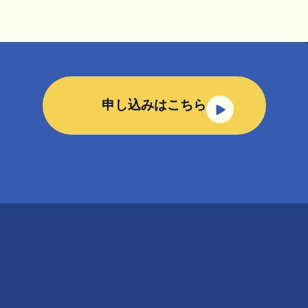
申し込みはこちら