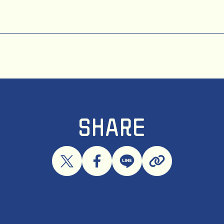
SHARE