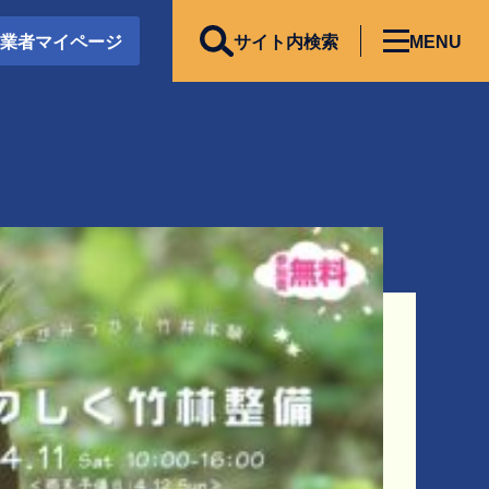
事業者マイページ
サイト内検索
MENU