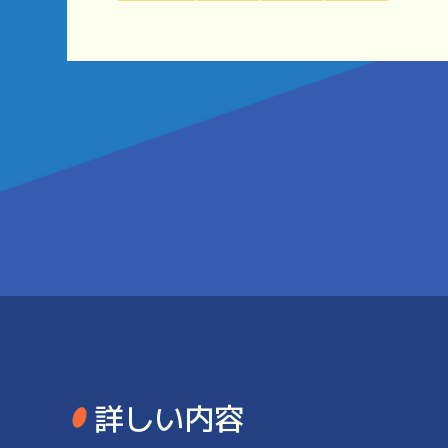
詳しい内容