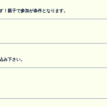
す！親子で参加が条件となります。
込み下さい。