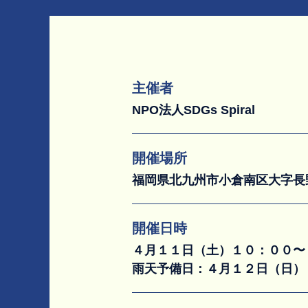
主催者
NPO法人SDGs Spiral
開催場所
福岡県北九州市小倉南区大字長
開催日時
４月１１日（土）１０：００〜
雨天予備日：４月１２日（日）