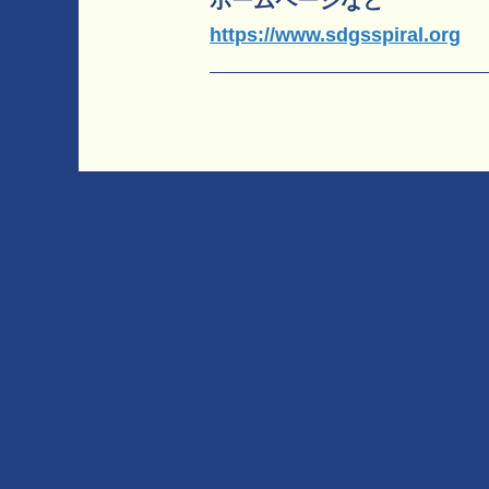
https://www.sdgsspiral.org