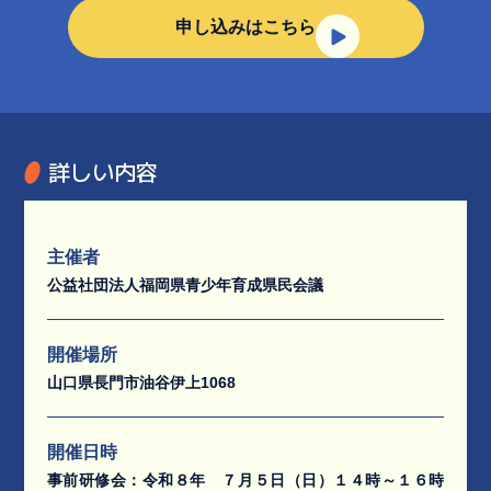
申し込みはこちら
詳しい内容
主催者
公益社団法人福岡県青少年育成県民会議
開催場所
山口県長門市油谷伊上1068
開催日時
事前研修会：令和８年 ７月５日（日）１４時～１６時