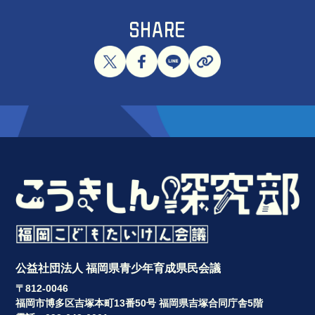
SHARE
公益社団法人 福岡県青少年育成県民会議
〒812-0046
福岡市博多区吉塚本町13番50号 福岡県吉塚合同庁舎5階