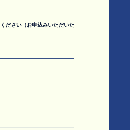
みください（お申込みいただいた