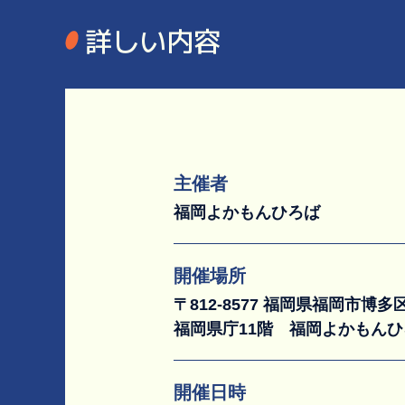
詳しい内容
主催者
福岡よかもんひろば
開催場所
〒812-8577 福岡県福岡市博
福岡県庁11階 福岡よかもん
開催日時