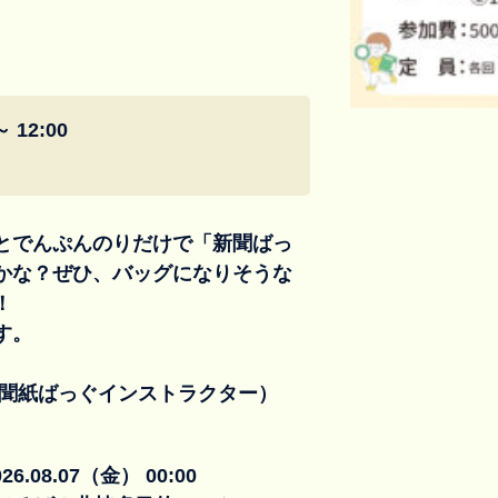
～ 12:00
とでんぷんのりだけで「新聞ばっ
かな？ぜひ、バッグになりそうな
！
す。
と聞紙ばっぐインストラクター）
026.08.07（金） 00:00