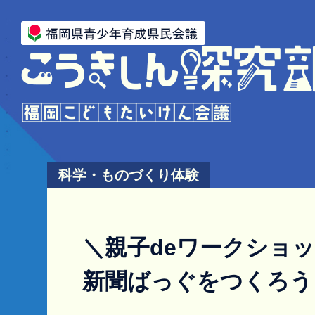
科学・ものづくり体験
＼親子deワークショ
新聞ばっぐをつくろう