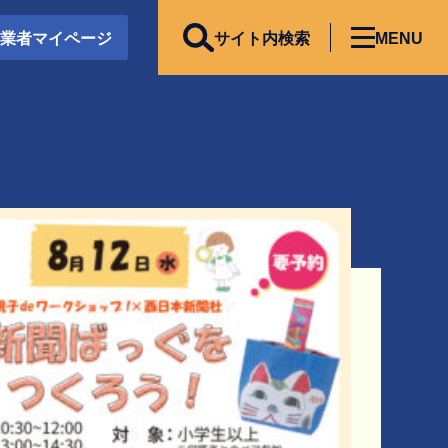
事業者マイページ
サイト内検索
MENU