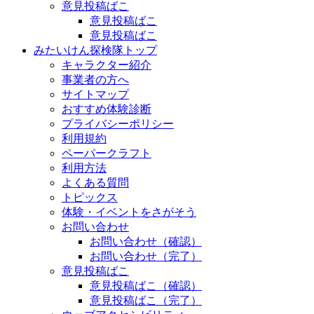
意見投稿ばこ
意見投稿ばこ
意見投稿ばこ
みたいけん探検隊トップ
キャラクター紹介
事業者の方へ
サイトマップ
おすすめ体験診断
プライバシーポリシー
利用規約
ペーパークラフト
利用方法
よくある質問
トピックス
体験・イベントをさがそう
お問い合わせ
お問い合わせ（確認）
お問い合わせ（完了）
意見投稿ばこ
意見投稿ばこ（確認）
意見投稿ばこ（完了）