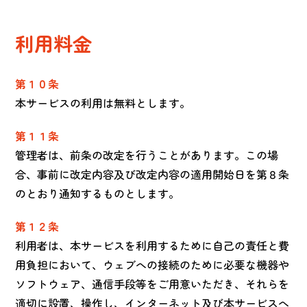
利用料金
第１０条
本サービスの利用は無料とします。
第１１条
管理者は、前条の改定を行うことがあります。この場
合、事前に改定内容及び改定内容の適用開始日を第８条
のとおり通知するものとします。
第１２条
利用者は、本サービスを利用するために自己の責任と費
用負担において、ウェブへの接続のために必要な機器や
ソフトウェア、通信手段等をご用意いただき、それらを
適切に設置、操作し、インターネット及び本サービスへ