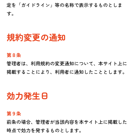
定を「ガイドライン」等の名称で表示するものとしま
す。
規約変更の通知
第８条
管理者は、利用規約の変更通知について、本サイト上に
掲載することにより、利用者に通知したこととします。
効力発生日
第９条
前条の場合、管理者が当該内容を本サイト上に掲載した
時点で効力を発するものとします。