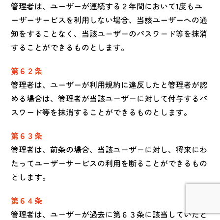
管理者は、ユーザーが連続する２年間において1度もユ
ーザーサービスを利用しない場合、当該ユーザーへの通
知をすることなく、当該ユーザーのパスワード等を抹消
することができるものとします。
第６２条
管理者は、ユーザーが利用規約に違反したと管理者が認
める場合は、管理者が当該ユーザーに対して付与するパ
スワード等を抹消することができるものとします。
第６３条
管理者は、前条の場合、当該ユーザーに対し、将来にわ
たってユーザーサービスの利用を断ることができるもの
とします。
第６４条
管理者は、ユーザーが過去に第６３条に該当していたと