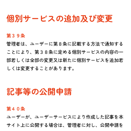
個別サービスの追加及び変更
第３９条
管理者は、ユーザーに第８条に記載する方法で通知する
ことにより、第３８条に定める個別サービスの内容の一
部若しくは全部の変更又は新たに個別サービスを追加若
しくは変更することがあります。
記事等の公開申請
第４０条
ユーザーが、ユーザーサービスにより作成した記事を本
サイト上に公開する場合は、管理者に対し、公開申請を