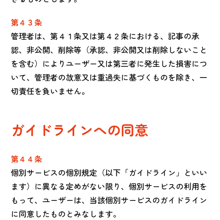
第４３条
管理者は、第４１条又は第４２条における、記事の承
認、非公開、削除等（承認、非公開又は削除しないこと
を含む）によりユーザー又は第三者に発生した損害につ
いて、管理者の故意又は重過失に基づくものを除き、一
切責任を負いません。
ガイドラインへの同意
第４４条
個別サービスの個別規定（以下「ガイドライン」といい
ます）に異なる定めがない限り、個別サービスの利用を
もって、ユーザーは、当該個別サービスのガイドライン
に同意したものとみなします。