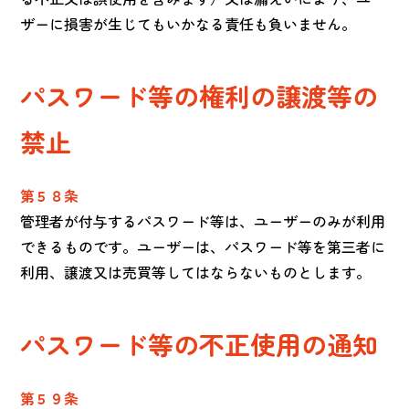
ザーに損害が生じてもいかなる責任も負いません。
パスワード等の権利の譲渡等の
禁止
第５８条
管理者が付与するパスワード等は、ユーザーのみが利用
できるものです。ユーザーは、パスワード等を第三者に
利用、譲渡又は売買等してはならないものとします。
パスワード等の不正使用の通知
第５９条