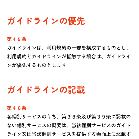
ガイドラインの優先
第４５条
ガイドラインは、利用規約の一部を構成するものとし、
利用規約とガイドラインが抵触する場合は、ガイドライ
ンが優先するものとします。
ガイドラインの記載
第４６条
各個別サービスのうち、第３８条及び第３９条に記載の
ない個別サービスの概要は、当該個別サービスのガイド
ライン又は当該個別サービスを提供する画面上に記載す