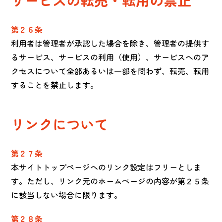
サービスの転売・転用の禁止
第２６条
利用者は管理者が承認した場合を除き、管理者の提供す
るサービス、サービスの利用（使用）、サービスへのア
クセスについて全部あるいは一部を問わず、転売、転用
することを禁止します。
リンクについて
第２７条
本サイトトップページへのリンク設定はフリーとしま
す。ただし、リンク元のホームページの内容が第２５条
に該当しない場合に限ります。
第２８条