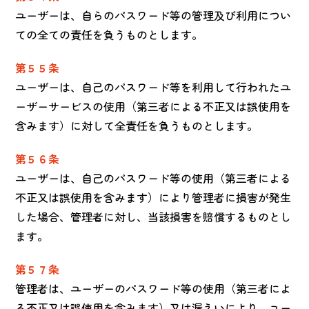
ユーザーは、自らのパスワード等の管理及び利用につい
ての全ての責任を負うものとします。
第５５条
ユーザーは、自己のパスワード等を利用して行われたユ
ーザーサービスの使用（第三者による不正又は誤使用を
含みます）に対して全責任を負うものとします。
第５６条
ユーザーは、自己のパスワード等の使用（第三者による
不正又は誤使用を含みます）により管理者に損害が発生
した場合、管理者に対し、当該損害を賠償するものとし
ます。
第５７条
管理者は、ユーザーのパスワード等の使用（第三者によ
る不正又は誤使用を含みます）又は漏えいにより、ユー