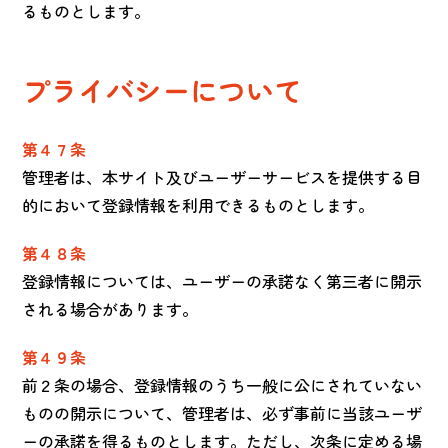
るものとします。
プライバシーについて
第４７条
管理者は、本サイト及びユーザーサービスを提供する目
的において登録情報を利用できるものとします。
第４８条
登録情報については、ユーザーの承諾なく第三者に開示
される場合があります。
第４９条
前２条の場合、登録情報のうち一般に公にされていない
ものの開示について、管理者は、必ず事前に当該ユーザ
ーの承諾を得るものとします。ただし、次条に定める場