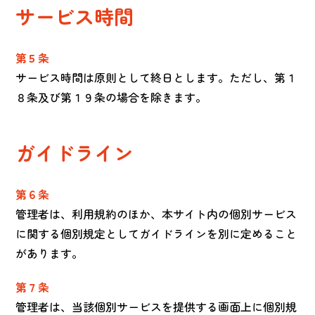
サービス時間
第５条
サービス時間は原則として終日とします。ただし、第１
８条及び第１９条の場合を除きます。
ガイドライン
第６条
管理者は、利用規約のほか、本サイト内の個別サービス
に関する個別規定としてガイドラインを別に定めること
があります。
第７条
管理者は、当該個別サービスを提供する画面上に個別規