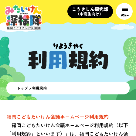
メニュー
トップ
> 利用規約
福岡こどもたいけん会議ホームページ利用規約
「福岡こどもたいけん会議ホームページ利用規約（以下
「利用規約」といいます）」は、福岡こどもたいけん会