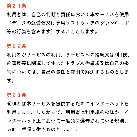
第２１条
利用者は、自己の判断と責任において本サービスを使用
（データの送受信又は専用ソフトウェアのダウンロード
等の行為を含みます）することとします。
第２２条
利用者がサービスの利用、サービスへの接続又は利用規
約違反等に関連して生じたトラブルや請求又は自己の損
害については、自己の責任と費用で解決するものとしま
す。
第２３条
管理者は本サービスを提供するためにインターネットを
利用します。したがって、利用者は利用規約のほか、イ
ンターネット上において一般的に遵守されている規則、
方針、手順に従うものとします。