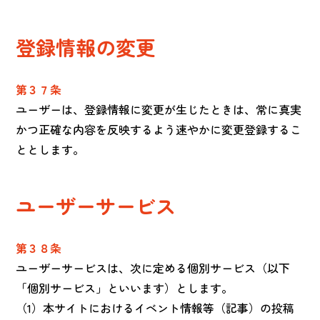
登録情報の変更
第３７条
ユーザーは、登録情報に変更が生じたときは、常に真実
かつ正確な内容を反映するよう速やかに変更登録するこ
ととします。
ユーザーサービス
第３８条
ユーザーサービスは、次に定める個別サービス（以下
「個別サービス」といいます）とします。
（1）本サイトにおけるイベント情報等（記事）の投稿