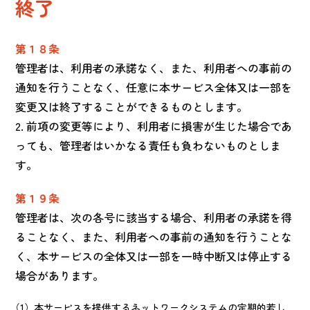
終了
第１８条
管理者は、利用者の承諾なく、また、利用者への事前の
通知を行うことなく、任意に本サービス全体又は一部を
変更又は終了することができるものとします。
2. 前項の変更等により、利用者に損害が生じた場合であ
っても、管理者はいかなる責任も負わないものとしま
す。
第１９条
管理者は、次の各号に該当する場合、利用者の承諾を得
ることなく、また、利用者への事前の通知を行うことな
く、本サービスの全体又は一部を一時中断又は停止する
場合があります。
本サービスを提供するネットワークシステムの定期的若し