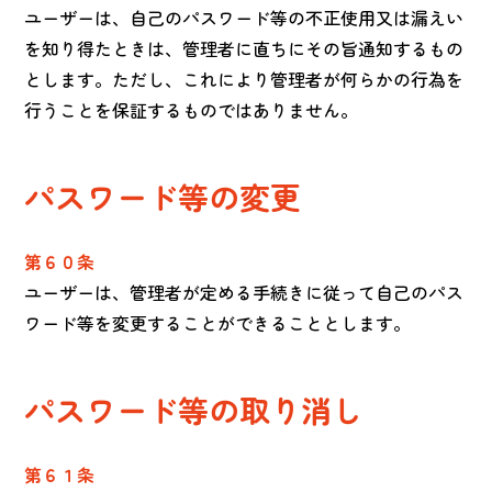
ユーザーは、自己のパスワード等の不正使用又は漏えい
を知り得たときは、管理者に直ちにその旨通知するもの
とします。ただし、これにより管理者が何らかの行為を
行うことを保証するものではありません。
パスワード等の変更
第６０条
ユーザーは、管理者が定める手続きに従って自己のパス
ワード等を変更することができることとします。
パスワード等の取り消し
第６１条