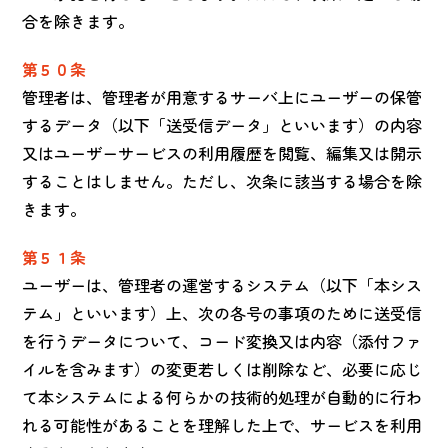
合を除きます。
第５０条
管理者は、管理者が用意するサーバ上にユーザーの保管
するデータ（以下「送受信データ」といいます）の内容
又はユーザーサービスの利用履歴を閲覧、編集又は開示
することはしません。ただし、次条に該当する場合を除
きます。
第５１条
ユーザーは、管理者の運営するシステム（以下「本シス
テム」といいます）上、次の各号の事項のために送受信
を行うデータについて、コード変換又は内容（添付ファ
イルを含みます）の変更若しくは削除など、必要に応じ
て本システムによる何らかの技術的処理が自動的に行わ
れる可能性があることを理解した上で、サービスを利用