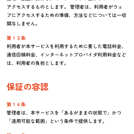
アクセスするものとします。 管理者は、利用者がウェ
ブにアクセスするための準備、方法などについては一切
関与しません。
第１３条
利用者が本サービスを利用するために要した電話料金、
通信回線料金、インターネットプロバイダ利用料金など
は、利用者の負担とします。
保証の容認
第１４条
管理者は、本サービスを「あるがままの状態で」かつ
「適用可能な範囲」という条件で提供します。