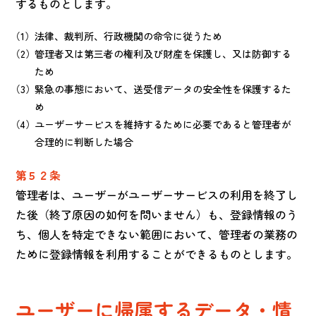
するものとします。
法律、裁判所、行政機関の命令に従うため
管理者又は第三者の権利及び財産を保護し、又は防御する
ため
緊急の事態において、送受信データの安全性を保護するた
め
ユーザーサービスを維持するために必要であると管理者が
合理的に判断した場合
第５２条
管理者は、ユーザーがユーザーサービスの利用を終了し
た後（終了原因の如何を問いません）も、登録情報のう
ち、個人を特定できない範囲において、管理者の業務の
ために登録情報を利用することができるものとします。
ユーザーに帰属するデータ・情