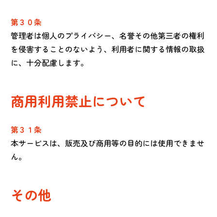
第３０条
管理者は個人のプライバシー、名誉その他第三者の権利
を侵害することのないよう、利用者に関する情報の取扱
に、十分配慮します。
商用利用禁止について
第３１条
本サービスは、販売及び商用等の目的には使用できませ
ん。
その他