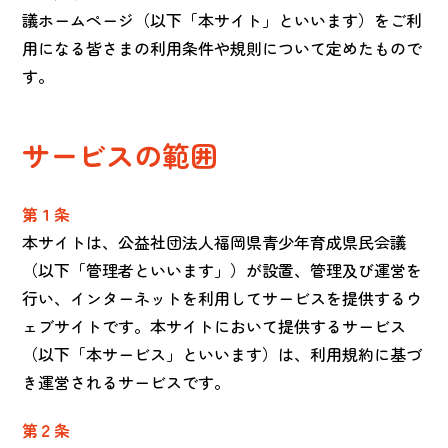
議ホームページ（以下「本サイト」といいます）をご利
用になる皆さまの利用条件や規則について定めたもので
す。
サービスの範囲
第１条
本サイトは、公益社団法人福岡県青少年育成県民会議
（以下「管理者といいます」）が設置、管理及び運営を
行い、インターネットを利用してサービスを提供するウ
ェブサイトです。本サイトにおいて提供するサービス
（以下「本サービス」といいます）は、利用規約に基づ
き運営されるサービスです。
第２条