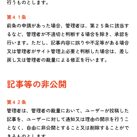
行うものとします。
第４１条
前条の申請があった場合、管理者は、第２５条に該当す
るなど、管理者が不適切と判断する場合を除き、承認を
行います。ただし、記事内容に誤りや不足等がある場合
又は管理者がサイト管理上必要と判断した場合は、差し
戻し又は管理者の裁量による修正を行います。
記事等の非公開
第４２条
管理者は、管理者の裁量において、ユーザーが投稿した
記事を、ユーザーに対して通知又は理由の開示を行うこ
となく、自由に非公開とすること又は削除することがで
きるものとします。