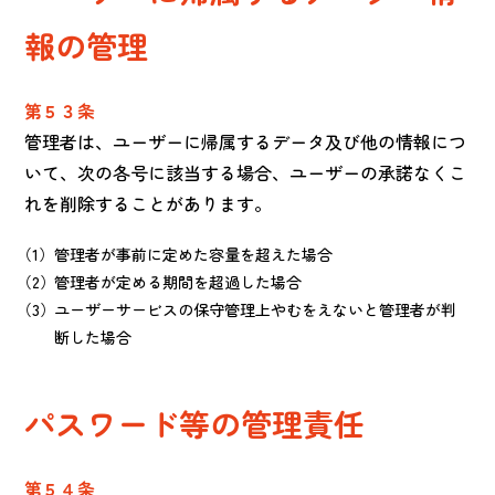
報の管理
第５３条
管理者は、ユーザーに帰属するデータ及び他の情報につ
いて、次の各号に該当する場合、ユーザーの承諾なくこ
れを削除することがあります。
管理者が事前に定めた容量を超えた場合
管理者が定める期間を超過した場合
ユーザーサービスの保守管理上やむをえないと管理者が判
断した場合
パスワード等の管理責任
第５４条