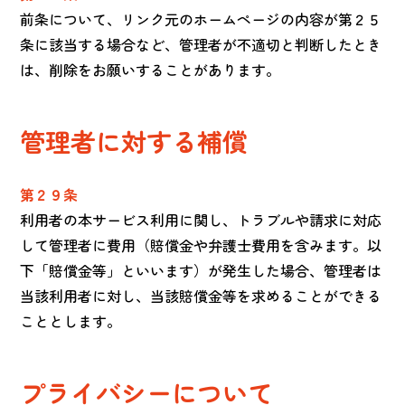
前条について、リンク元のホームページの内容が第２５
条に該当する場合など、管理者が不適切と判断したとき
は、削除をお願いすることがあります。
管理者に対する補償
第２９条
利用者の本サービス利用に関し、トラブルや請求に対応
して管理者に費用（賠償金や弁護士費用を含みます。以
下「賠償金等」といいます）が発生した場合、管理者は
当該利用者に対し、当該賠償金等を求めることができる
こととします。
プライバシーについて