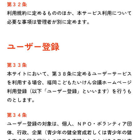
第３２条
利用規約に定めるもののほか、本サービス利用について
必要な事項は管理者が別に定めます。
ユーザー登録
第３３条
本サイトにおいて、第３８条に定めるユーザーサービス
を利用する場合、福岡こどもたいけん会議ホームページ
利用登録（以下「ユーザー登録」といいます）を行うも
のとします。
第３４条
ユーザー登録の対象は、個人、ＮＰＯ・ボランティア団
体、行政、企業（青少年の健全育成若しくは青少年の健