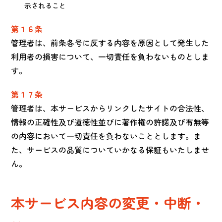
示されること
第１６条
管理者は、前条各号に反する内容を原因として発生した
利用者の損害について、一切責任を負わないものとしま
す。
第１７条
管理者は、本サービスからリンクしたサイトの合法性、
情報の正確性及び道徳性並びに著作権の許諾及び有無等
の内容において一切責任を負わないこととします。ま
た、サービスの品質についていかなる保証もいたしませ
ん。
本サービス内容の変更・中断・