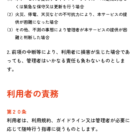
くは緊急な保守又は更新を行う場合
火災、停電、天災などの不可抗力により、本サービスの提
供が困難になった場合
その他、不測の事態により管理者が本サービスの提供が困
難と判断した場合
2. 前項の中断等により、利用者に損害が生じた場合であ
っても、管理者はいかなる責任も負わないものとしま
す。
利用者の責務
第２０条
利用者は、利用規約、ガイドライン又は管理者が必要に
応じて随時行う指導に従うものとします。