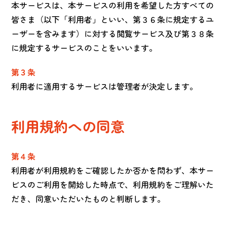
本サービスは、本サービスの利用を希望した方すべての
皆さま（以下「利用者」といい、第３６条に規定するユ
ーザーを含みます）に対する閲覧サービス及び第３８条
に規定するサービスのことをいいます。
第３条
利用者に適用するサービスは管理者が決定します。
利用規約への同意
第４条
利用者が利用規約をご確認したか否かを問わず、本サー
ビスのご利用を開始した時点で、利用規約をご理解いた
だき、同意いただいたものと判断します。