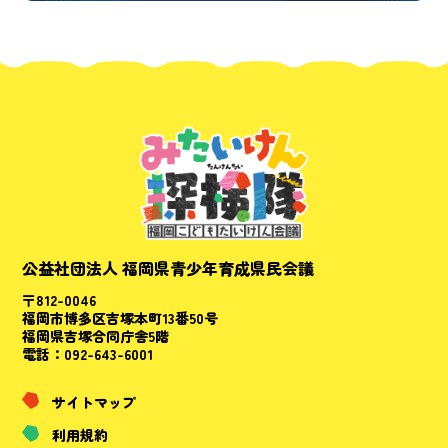
公益社団法人 福岡県青少年育成県民会議
〒812-0046
福岡市博多区吉塚本町13番50号
福岡県吉塚合同庁舎5階
電話：092-643-6001
サイトマップ
利用規約