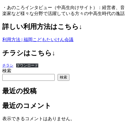
・あのころインタビュー（中高生向けサイト）：経営者、音
楽家など様々な分野で活躍している方々の中高生時代の逸話
詳しい利用方法はこちら↓
利用方法 | 福岡こどもたいけん会議
チラシはこちら↓
チラシ
ダウンロード
検索
検索
最近の投稿
最近のコメント
表示できるコメントはありません。