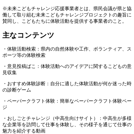
※未来こどもチャレンジ応援事業者とは、県民会議が県と協
働して取り組む未来こどもチャレンジプロジェクトの趣旨に
賛同し、こどもたちに体験活動を提供する事業者のこと。
主なコンテンツ
・体験活動検索：県内の自然体験や工作、ボランティア、ス
ポーツ等の体験検索
・意見投稿ばこ：体験活動へのアイデアに関するこどもの意
見収集
・おすすめ体験診断：自分に適した体験活動が何か迷った時
の診断ゲーム
・ペーパークラフト体験：簡単なペーパークラフト体験ペー
ジ
・おしごとチャレンジ（中高生向けサイト）：中高生が多様
な企業等を訪問して仕事を体験し、その様子を通じて仕事の
魅力を紹介する動画