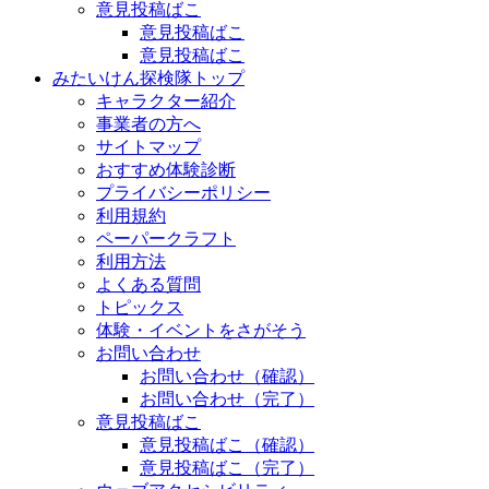
意見投稿ばこ
意見投稿ばこ
意見投稿ばこ
みたいけん探検隊トップ
キャラクター紹介
事業者の方へ
サイトマップ
おすすめ体験診断
プライバシーポリシー
利用規約
ペーパークラフト
利用方法
よくある質問
トピックス
体験・イベントをさがそう
お問い合わせ
お問い合わせ（確認）
お問い合わせ（完了）
意見投稿ばこ
意見投稿ばこ（確認）
意見投稿ばこ（完了）