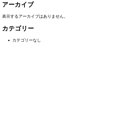
アーカイブ
表示するアーカイブはありません。
カテゴリー
カテゴリーなし