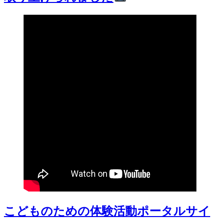
こどものための体験活動ポータルサイ